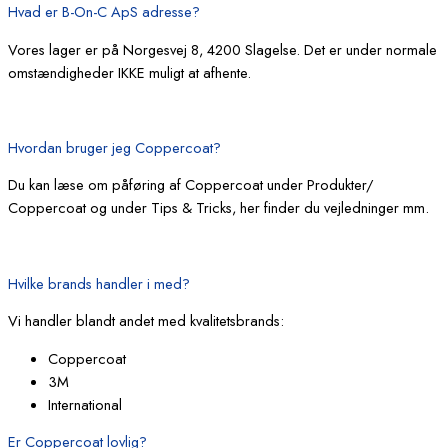
Hvad er B-On-C ApS adresse?
Vores lager er på Norgesvej 8, 4200 Slagelse. Det er under normale
omstændigheder IKKE muligt at afhente.
Hvordan bruger jeg Coppercoat?
Du kan læse om påføring af Coppercoat under Produkter/
Coppercoat og under Tips & Tricks, her finder du vejledninger mm.
Hvilke brands handler i med?
Vi handler blandt andet med kvalitetsbrands:
Coppercoat
3M
International
Er Coppercoat lovlig?