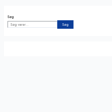
Søg
Søg