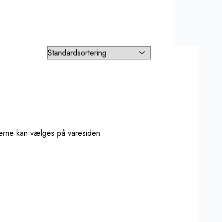
ederne kan vælges på varesiden