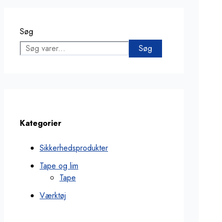
Søg
Søg
Kategorier
Sikkerhedsprodukter
Tape og lim
Tape
Værktøj