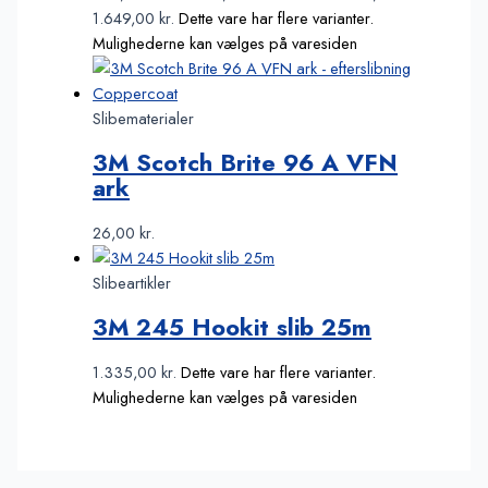
1.649,00 kr.
Dette vare har flere varianter.
Mulighederne kan vælges på varesiden
Slibematerialer
3M Scotch Brite 96 A VFN
ark
26,00
kr.
Slibeartikler
3M 245 Hookit slib 25m
1.335,00
kr.
Dette vare har flere varianter.
Mulighederne kan vælges på varesiden