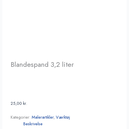
Blandespand 3,2 liter
25,00
kr.
Kategorier:
Malerartikler
,
Værktøj
Beskrivelse