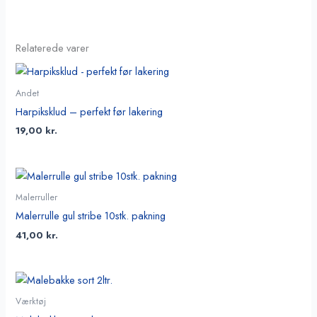
Relaterede varer
Andet
Harpiksklud – perfekt før lakering
19,00
kr.
Malerruller
Malerrulle gul stribe 10stk. pakning
41,00
kr.
Værktøj