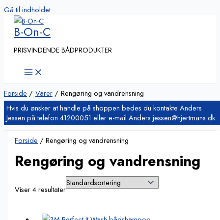
Gå til indholdet
B-On-C
PRISVINDENDE BÅDPRODUKTER
Forside
Varer
Rengøring og vandrensning
Forside
/ Rengøring og vandrensning
Rengøring og vandrensning
Viser 4 resultater