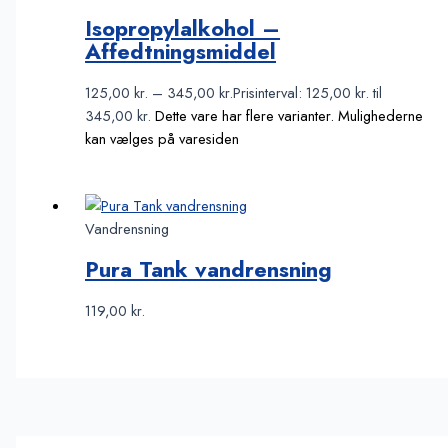
Isopropylalkohol –
Affedtningsmiddel
125,00
kr.
–
345,00
kr.
Prisinterval: 125,00 kr. til
345,00 kr.
Dette vare har flere varianter. Mulighederne
kan vælges på varesiden
Vandrensning
Pura Tank vandrensning
119,00
kr.