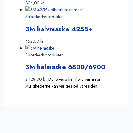
304,00
kr.
Sikkerhedsprodukter
3M halvmaske 4255+
452,00
kr.
Sikkerhedsprodukter
3M helmaske 6800/6900
2.128,00
kr.
Dette vare har flere varianter.
Mulighederne kan vælges på varesiden