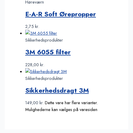
Høreværn
E-A-R Soft Ørepropper
2,75
kr.
Sikkerhedsprodukter
3M 6055 filter
228,00
kr.
Sikkerhedsprodukter
Sikkerhedsdragt 3M
149,00
kr.
Dette vare har flere varianter.
Mulighederne kan vælges på varesiden