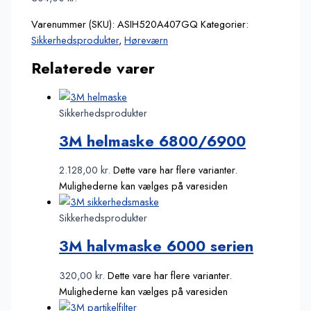
Varenummer (SKU):
ASIH520A407GQ
Kategorier:
Sikkerhedsprodukter
,
Høreværn
Relaterede varer
Sikkerhedsprodukter
3M helmaske 6800/6900
2.128,00
kr.
Dette vare har flere varianter.
Mulighederne kan vælges på varesiden
Sikkerhedsprodukter
3M halvmaske 6000 serien
320,00
kr.
Dette vare har flere varianter.
Mulighederne kan vælges på varesiden