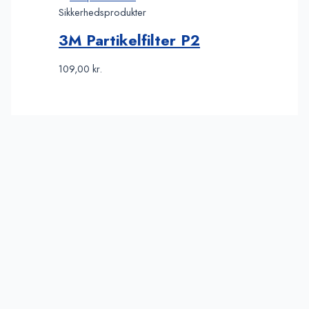
Sikkerhedsprodukter
3M Partikelfilter P2
109,00
kr.