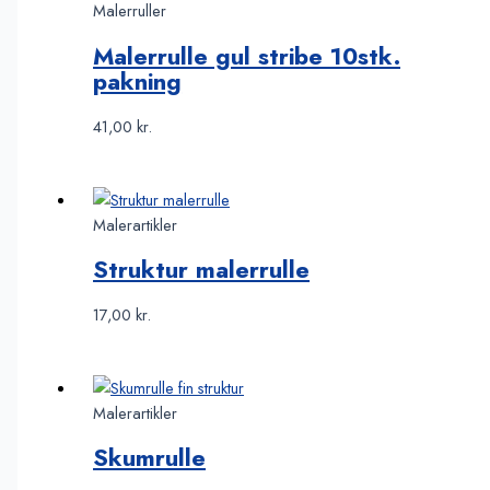
Malerruller
Malerrulle gul stribe 10stk.
pakning
41,00
kr.
Malerartikler
Struktur malerrulle
17,00
kr.
Malerartikler
Skumrulle