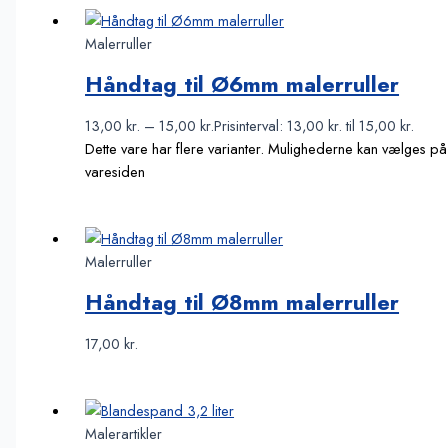
Malerruller
Håndtag til Ø6mm malerruller
13,00
kr.
–
15,00
kr.
Prisinterval: 13,00 kr. til 15,00 kr.
Dette vare har flere varianter. Mulighederne kan vælges på
varesiden
Malerruller
Håndtag til Ø8mm malerruller
17,00
kr.
Malerartikler