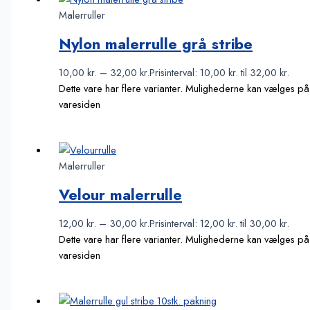
Malerruller
Nylon malerrulle grå stribe
10,00
kr.
–
32,00
kr.
Prisinterval: 10,00 kr. til 32,00 kr.
Dette vare har flere varianter. Mulighederne kan vælges på
varesiden
Malerruller
Velour malerrulle
12,00
kr.
–
30,00
kr.
Prisinterval: 12,00 kr. til 30,00 kr.
Dette vare har flere varianter. Mulighederne kan vælges på
varesiden