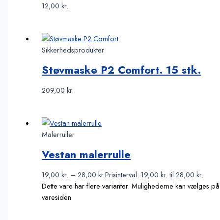
12,00
kr.
Sikkerhedsprodukter
Støvmaske P2 Comfort. 15 stk.
209,00
kr.
Malerruller
Vestan malerrulle
19,00
kr.
–
28,00
kr.
Prisinterval: 19,00 kr. til 28,00 kr.
Dette vare har flere varianter. Mulighederne kan vælges på
varesiden